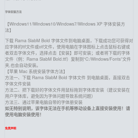
字体安装方法
【Windows11/Windows10/Windows7/Windows XP 字体安装方
法】
下载 Rama SlabM Bold 字体文件到电脑桌面，下载成功您可获得对
应字体的ttf文件或otf文件，使用电脑在字体图标上点击鼠标右键或
者双击字体文件，选择点击【安装】即可安装；或者将下载的字体
文件（例：Rama SlabM Bold.ttf）复制到“C:/Windows/Fonts”文件
夹,也会自动安装。
【苹果 Mac 系统安装字体方法】
方法一、下载 Rama SlabM Bold 字体文件 到电脑桌面，直接双击
字体文件安装
方法二、把下载好的字体文件用鼠标拖到字体库安装（建议安装在
用户字体库，避免因为字体问题导致系统问题）
方法三、通过苹果电脑自带的字体册安装
如无特别说明，该字体无法在手机等移动设备上直接安装使用！请
使用电脑安装使用！
免责声明