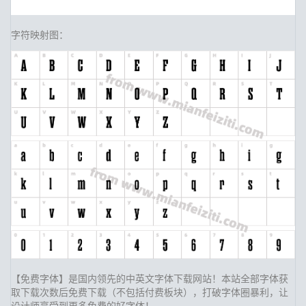
字符映射图：
【免费字体】是国内领先的中英文字体下载网站！本站全部字体获
取下载次数后免费下载（不包括付费板块），打破字体圈暴利，让
设计师享受到更多免费的好字体！