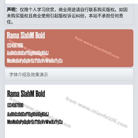
声明：
仅限个人学习欣赏，商业用途请自行联系购买版权。如因
未购买版权且商业使用引起版权诉讼纠纷，本站不承担任何责
任。
字体介绍及效果演示