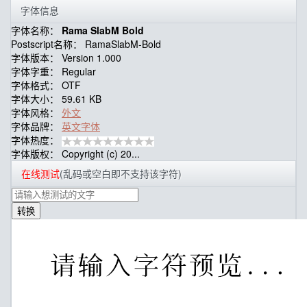
字体信息
字体名称：
Rama SlabM Bold
Postscript名称：
RamaSlabM-Bold
字体版本：
Version 1.000
字体字重：
Regular
字体格式：
OTF
字体大小：
59.61 KB
字体风格：
外文
字体品牌：
英文字体
字体热度：
字体版权：
Copyright (c) 20...
在线测试
(乱码或空白即不支持该字符)
转换