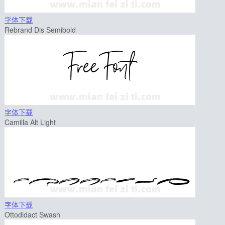
字体下载
Rebrand Dis Semibold
字体下载
Camilla Alt Light
字体下载
Ottodidact Swash