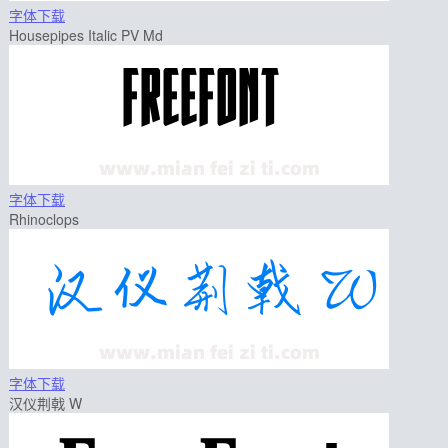
字体下载
Housepipes Italic PV Md
字体下载
Rhinoclops
字体下载
汉仪荆戟 W