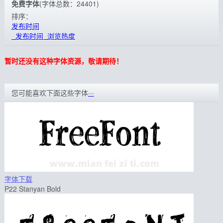
免费字体
(字体总数：24401)
排序：
发布时间
发布时间
浏览热度
暂时还没有这种字体资源，敬请期待！
您可能喜欢下面这些字体
···
字体下载
P22 Stanyan Bold