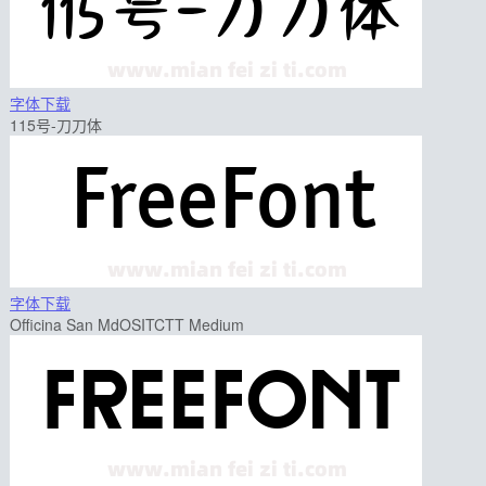
字体下载
115号-刀刀体
字体下载
Officina San MdOSITCTT Medium