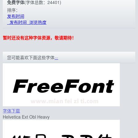
免费字体
(字体总数：24401)
排序：
发布时间
发布时间
浏览热度
暂时还没有这种字体资源，敬请期待！
您可能喜欢下面这些字体
···
字体下载
Helvetica Ext Obl Heavy